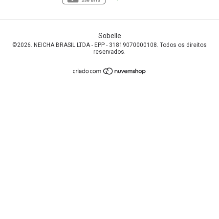
Sobelle
©2026. NEICHA BRASIL LTDA - EPP - 31819070000108. Todos os direitos
reservados.