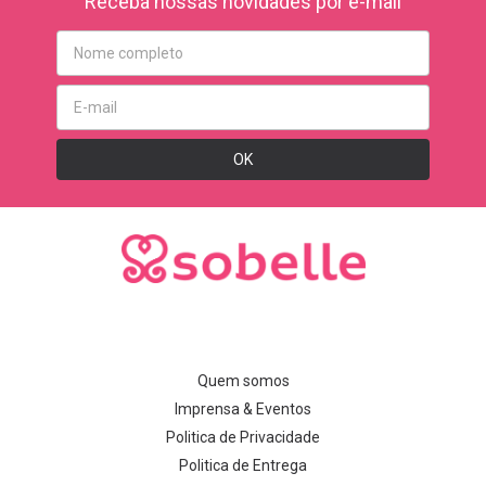
Receba nossas novidades por e-mail
Quem somos
Imprensa & Eventos
Politica de Privacidade
Politica de Entrega