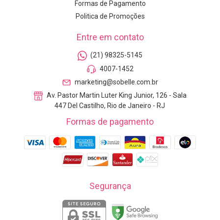
Formas de Pagamento
Politica de Promoções
Entre em contato
(21) 98325-5145
4007-1452
marketing@sobelle.com.br
Av. Pastor Martin Luter King Junior, 126 - Sala
447 Del Castilho, Rio de Janeiro - RJ
Formas de pagamento
Segurança