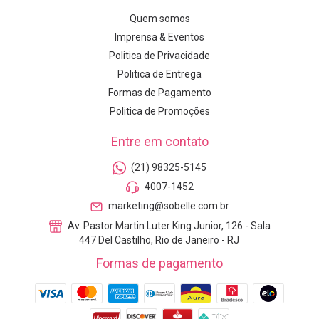
Quem somos
Imprensa & Eventos
Politica de Privacidade
Politica de Entrega
Formas de Pagamento
Politica de Promoções
Entre em contato
(21) 98325-5145
4007-1452
marketing@sobelle.com.br
Av. Pastor Martin Luter King Junior, 126 - Sala
447 Del Castilho, Rio de Janeiro - RJ
Formas de pagamento