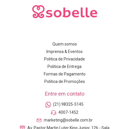
Quem somos
Imprensa & Eventos
Politica de Privacidade
Politica de Entrega
Formas de Pagamento
Politica de Promoções
Entre em contato
(21) 98325-5145
4007-1452
marketing@sobelle.com.br
Av. Pastor Martin Luter King Junior, 126 - Sala