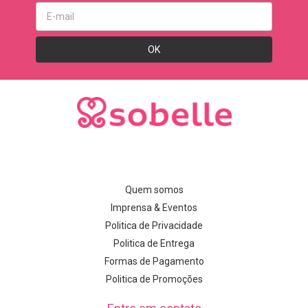
Quem somos
Imprensa & Eventos
Politica de Privacidade
Politica de Entrega
Formas de Pagamento
Politica de Promoções