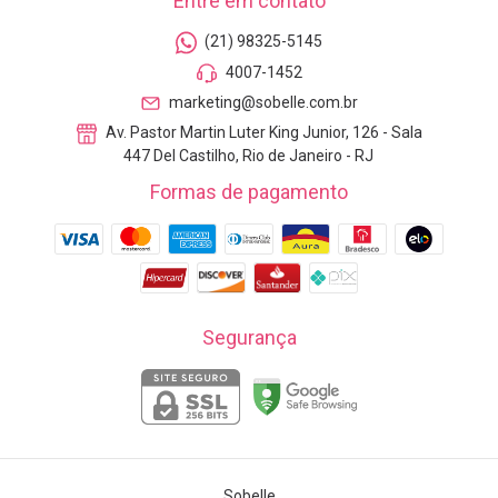
Entre em contato
(21) 98325-5145
4007-1452
marketing@sobelle.com.br
Av. Pastor Martin Luter King Junior, 126 - Sala
447 Del Castilho, Rio de Janeiro - RJ
Formas de pagamento
Segurança
Sobelle