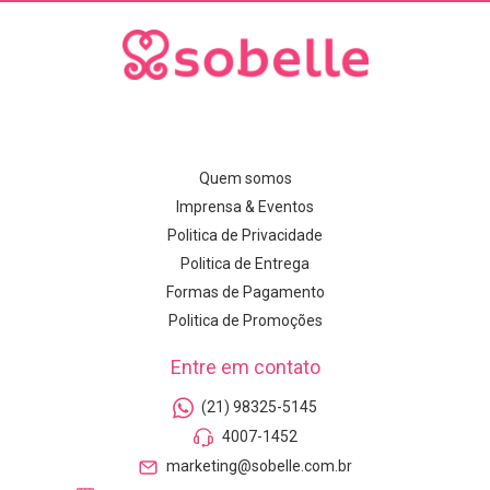
Quem somos
Imprensa & Eventos
Politica de Privacidade
Politica de Entrega
Formas de Pagamento
Politica de Promoções
Entre em contato
(21) 98325-5145
4007-1452
marketing@sobelle.com.br