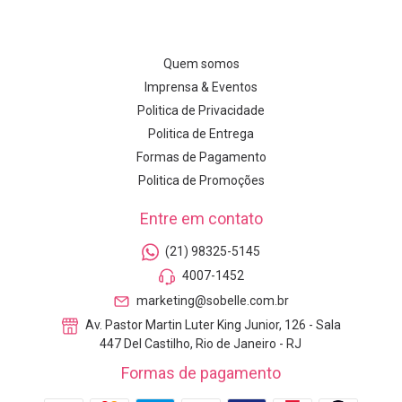
Quem somos
Imprensa & Eventos
Politica de Privacidade
Politica de Entrega
Formas de Pagamento
Politica de Promoções
Entre em contato
(21) 98325-5145
4007-1452
marketing@sobelle.com.br
Av. Pastor Martin Luter King Junior, 126 - Sala
447 Del Castilho, Rio de Janeiro - RJ
Formas de pagamento