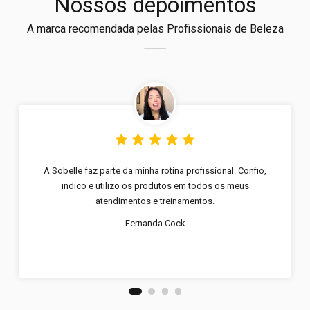
Nossos depoimentos
A marca recomendada pelas Profissionais de Beleza
A Sobelle faz parte da minha rotina profissional. Confio,
indico e utilizo os produtos em todos os meus
atendimentos e treinamentos.
Fernanda Cock