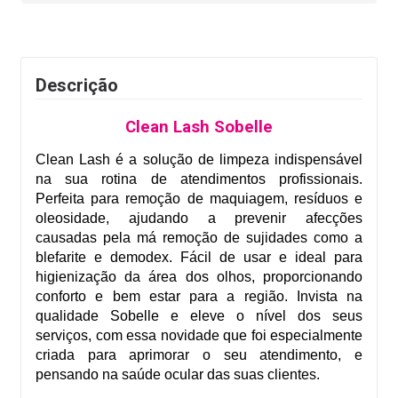
Descrição
Clean Lash Sobelle
Clean Lash é a solução de limpeza indispensável
na sua rotina de atendimentos profissionais.
Perfeita para remoção de maquiagem, resíduos e
oleosidade, ajudando a prevenir afecções
causadas pela má remoção de sujidades como a
blefarite e demodex. Fácil de usar e ideal para
higienização da área dos olhos, proporcionando
conforto e bem estar para a região. Invista na
qualidade Sobelle e eleve o nível dos seus
serviços, com essa novidade que foi especialmente
criada para aprimorar o seu atendimento, e
pensando na saúde ocular das suas clientes.