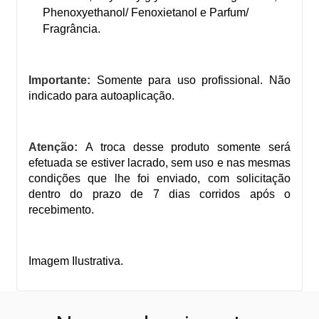
Phenoxyethanol/ Fenoxietanol e Parfum/
Fragrância.
Importante:
Somente para uso profissional. Não
indicado para autoaplicação.
Atenção:
A troca desse produto somente será
efetuada se estiver lacrado, sem uso e nas mesmas
condições que lhe foi enviado, com solicitação
dentro do prazo de 7 dias corridos após o
recebimento.
Imagem Ilustrativa.