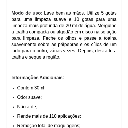
Modo de uso:
Lave bem as mãos. Utilize 5 gotas
para uma limpeza suave e 10 gotas para uma
limpeza mais profunda de 20 ml de água. Mergulhe
a toalha compacta ou algodão em disco na solução
para limpeza. Feche os olhos e passe a toalha
suavemente sobre as pálpebras e os cílios de um
lado para o outro, várias vezes. Depois, descarte a
toalha e seque a região.
Informações Adicionais:
Contém 30ml;
Odor suave;
Não arde;
Rende mais de 110 aplicações;
Remoção total de maquiagens;