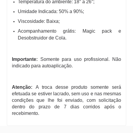
Temperatura do ambiente:
18° a 26°;
Umidade Indicada:
50% a 90%;
Viscosidade:
Baixa;
Acompanhamento grátis:
Magic pack e
Desobstruidor de Cola.
Importante:
Somente para uso profissional. Não
indicado para autoaplicação.
Atenção:
A troca desse produto somente será
efetuada se estiver lacrado, sem uso e nas mesmas
condições que lhe foi enviado, com solicitação
dentro do prazo de 7 dias corridos após o
recebimento.