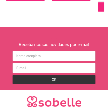
Receba nossas novidades por e-mail