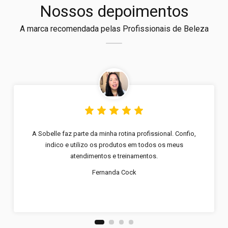
Nossos depoimentos
A marca recomendada pelas Profissionais de Beleza
A Sobelle faz parte da minha rotina profissional. Confio,
indico e utilizo os produtos em todos os meus
atendimentos e treinamentos.
Fernanda Cock