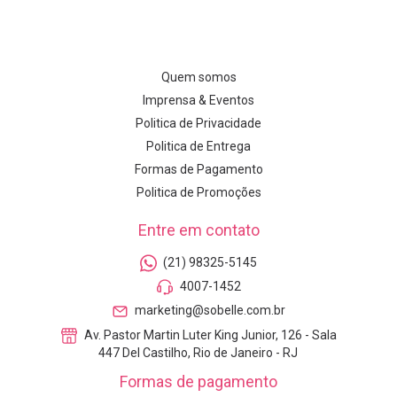
Quem somos
Imprensa & Eventos
Politica de Privacidade
Politica de Entrega
Formas de Pagamento
Politica de Promoções
Entre em contato
(21) 98325-5145
4007-1452
marketing@sobelle.com.br
Av. Pastor Martin Luter King Junior, 126 - Sala
447 Del Castilho, Rio de Janeiro - RJ
Formas de pagamento