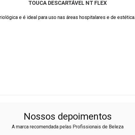
TOUCA DESCARTÁVEL NT FLEX
iológica e é ideal para uso nas áreas hospitalares e de estética
Nossos depoimentos
A marca recomendada pelas Profissionais de Beleza