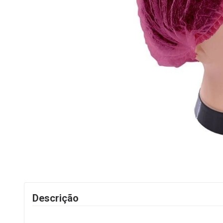
Descrição