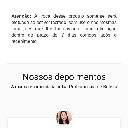
Atenção:
A troca desse produto somente será
efetuada se estiver lacrado, sem uso e nas mesmas
condições que lhe foi enviado, com solicitação
dentro do prazo de 7 dias corridos após o
recebimento.
Nossos depoimentos
A marca recomendada pelas Profissionais de Beleza