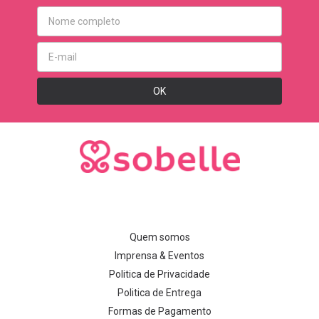
Quem somos
Imprensa & Eventos
Politica de Privacidade
Politica de Entrega
Formas de Pagamento