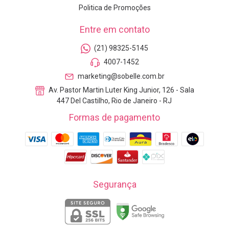
Politica de Promoções
Entre em contato
(21) 98325-5145
4007-1452
marketing@sobelle.com.br
Av. Pastor Martin Luter King Junior, 126 - Sala
447 Del Castilho, Rio de Janeiro - RJ
Formas de pagamento
Segurança