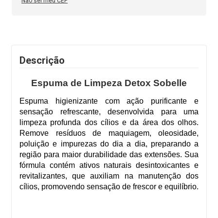
Não sei meu CEP
Descrição
Espuma de Limpeza Detox Sobelle
Espuma higienizante com ação purificante e
sensação refrescante, desenvolvida para uma
limpeza profunda dos cílios e da área dos olhos.
Remove resíduos de maquiagem, oleosidade,
poluição e impurezas do dia a dia, preparando a
região para maior durabilidade das extensões. Sua
fórmula contém ativos naturais desintoxicantes e
revitalizantes, que auxiliam na manutenção dos
cílios, promovendo sensação de frescor e equilíbrio.