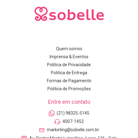
Quem somos
Imprensa & Eventos
Politica de Privacidade
Politica de Entrega
Formas de Pagamento
Politica de Promoções
Entre em contato
(21) 98325-5145
4007-1452
marketing@sobelle.com.br