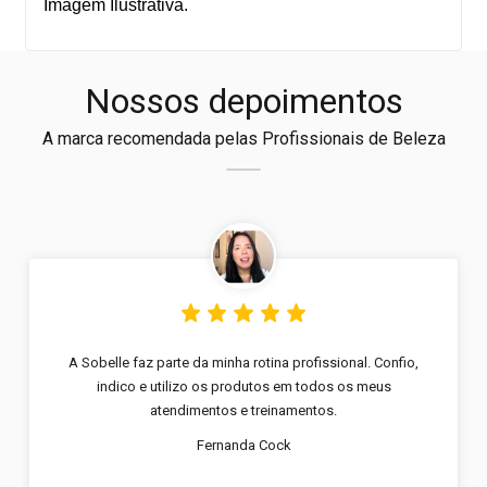
Imagem Ilustrativa.
Nossos depoimentos
A marca recomendada pelas Profissionais de Beleza
A Sobelle faz parte da minha rotina profissional. Confio,
indico e utilizo os produtos em todos os meus
atendimentos e treinamentos.
Fernanda Cock