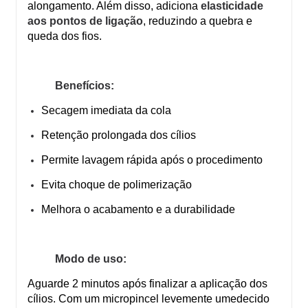
alongamento. Além disso, adiciona
elasticidade
aos pontos de ligação
, reduzindo a quebra e
queda dos fios.
Benefícios:
Secagem imediata da cola
Retenção prolongada dos cílios
Permite lavagem rápida após o procedimento
Evita choque de polimerização
Melhora o acabamento e a durabilidade
Modo de uso:
Aguarde 2 minutos após finalizar a aplicação dos
cílios. Com um micropincel levemente umedecido