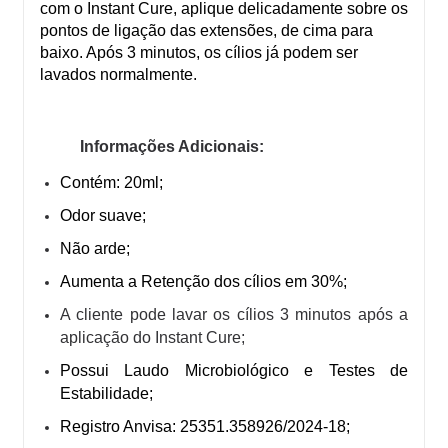
com o Instant Cure, aplique delicadamente sobre os
pontos de ligação das extensões, de cima para
baixo. Após 3 minutos, os cílios já podem ser
lavados normalmente.
Informações Adicionais:
Contém: 20ml;
Odor suave;
Não arde;
Aumenta a Retenção dos cílios em 30%;
A
cliente pode lavar os cílios 3 minutos após a
aplicação do Instant Cure;
Possui Laudo Microbiológico e Testes de
Estabilidade;
Registro Anvisa: 25351.358926/2024-18;