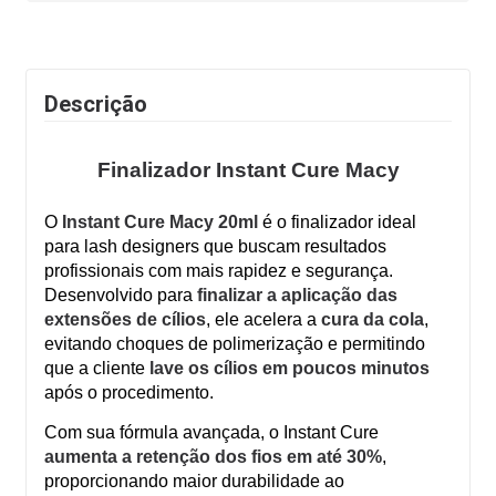
Descrição
Finalizador Instant Cure Macy
O
Instant Cure Macy 20ml
é o finalizador ideal
para lash designers que buscam resultados
profissionais com mais rapidez e segurança.
Desenvolvido para
finalizar a aplicação das
extensões de cílios
, ele acelera a
cura da cola
,
evitando choques de polimerização e permitindo
que a cliente
lave os cílios em poucos minutos
após o procedimento.
Com sua fórmula avançada, o Instant Cure
aumenta a retenção dos fios em até 30%
,
proporcionando maior durabilidade ao